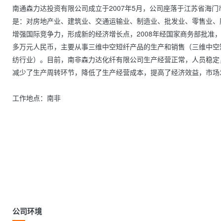
南通森力达投资有限公司成立于2007年5月，公司座落于江苏省海门
是：对房地产业、建筑业、交通运输业、制造业、批发业、零售业、
增强国际竞争力，形成新的经济增长点，2008年经国家商务部批准
多万元人民币，主要从事三维中空短纤产品的生产和销售（三维中空
纺行业）。目前，南非森力达化纤有限公司生产经营正常，人员稳定
减少了生产周转环节，降低了生产经营成本，提高了经济效益，市场
工作地点：南非
公司环境