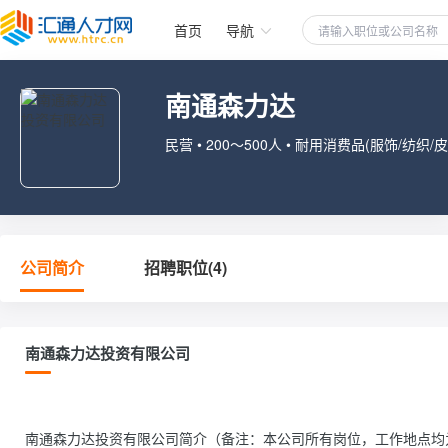
首页
导航
南通森力达
民营 • 200～500人 • 耐用消费品(服饰/纺织/
公司简介
招聘职位(4)
南通森力达投资有限公司
南通森力达投资有限公司简介（备注：本公司所有岗位，工作地点均