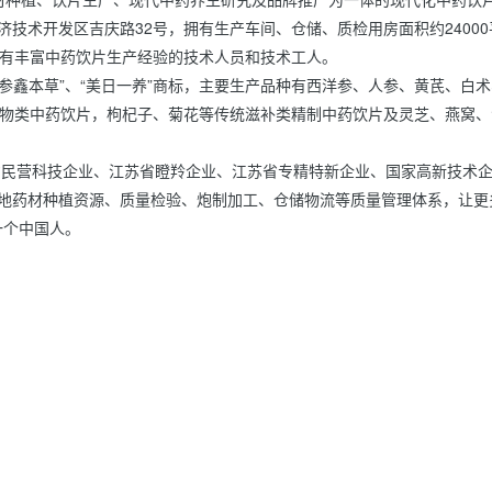
有丰富中药饮片生产经验的技术人员和技术工人。
物类中药饮片，枸杞子、菊花等传统滋补类精制中药饮片及灵芝、燕窝、
江苏省民营科技企业、江苏省瞪羚企业、江苏省专精特新企业、国家高新技术
一个中国人。