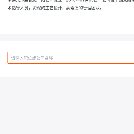
术指导人员，资深的工艺设计，高素质的管理团队。                