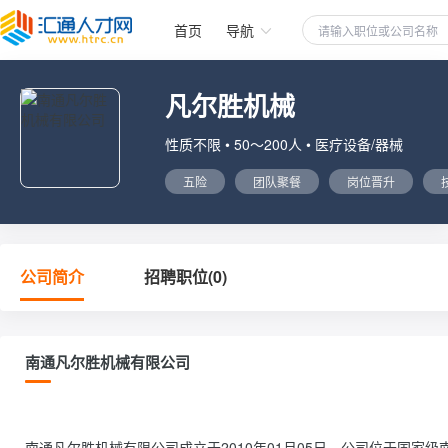
首页
导航
凡尔胜机械
性质不限 • 50～200人 • 医疗设备/器械
五险
团队聚餐
岗位晋升
公司简介
招聘职位(0)
南通凡尔胜机械有限公司
南通凡尔胜机械有限公司成立于2010年01月05日，公司位于国