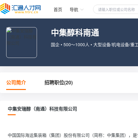
首页
导航
中集醇科南通
国企 • 500～1000人 • 大型设备/机电设备/重
公司简介
招聘职位(20)
中集安瑞醇（南通）科技有限公司
中国国际海运集装箱（集团）股份有限公司（简称：中集集团），是