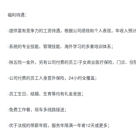
福利待遇：

-提供富有竞争力的工资待遇，根据公司绩效和个人表现，年收入预计在
-系统的专业技能、管理技能、海外学习的多重培训体系；

-除五险一金外，另有公司付费的员工/子女商业医疗保险，门诊、住院
-公司付费的员工人身意外保险，24小时全覆盖；

-员工生日、结婚、生育等均有礼金发放；

-免费工作餐，班车多线路接送；

-优于法规的带薪年假，服务年限满一年者12天或更多；
