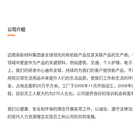
公司介绍
迈图高新材料集团是全球领先的有机硅产品及其关联产品的生产商。
领域中更是作为产品的关键原料，例如建筑、交通、个人护理、电子
上。我们的研发中心遍布全球，持续的为我们的客户提供新产品，不
用到日常生活用品中来提升人们的生活品质，使我们工作和生活的环境更
金，占地总面积20万平方米。工厂于2006年11月开始动工，200
程，目前员工人数大约为270人左右。公司提供良好的培训机会和富
我们以健康、安全和环保的理念开展各项工作，以诚信、遵守法律法
的现代人力资源理念实现员工和公司的共同发展。
