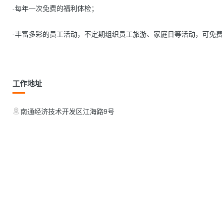
-每年一次免费的福利体检；

-丰富多彩的员工活动，不定期组织员工旅游、家庭日等活动，可免费
工作地址
南通经济技术开发区江海路9号