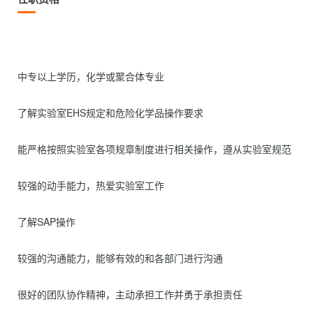
中专以上学历，化学或聚合体专业

了解实验室EHS规定和危险化学品操作要求

能严格按照实验室各项规章制度进行相关操作，遵从实验室规范

较强的动手能力，热爱实验室工作

了解SAP操作

较强的沟通能力，能够有效的和各部门进行沟通

很好的团队协作精神，主动承担工作并勇于承担责任
