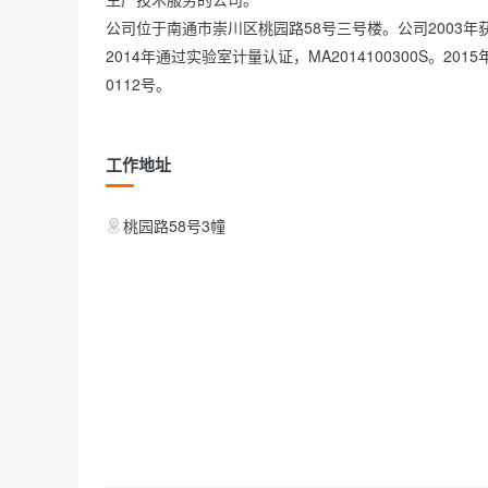
公司位于南通市崇川区桃园路58号三号楼。公司2003年获
2014年通过实验室计量认证，MA2014100300S。
0112号。            
工作地址
桃园路58号3幢