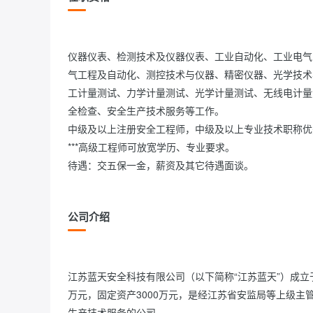
仪器仪表、检测技术及仪器仪表、工业自动化、工业电气
气工程及自动化、测控技术与仪器、精密仪器、光学技术
工计量测试、力学计量测试、光学计量测试、无线电计量
全检查、安全生产技术服务等工作。

中级及以上注册安全工程师，中级及以上专业技术职称优先
***高级工程师可放宽学历、专业要求。

待遇：交五保一金，薪资及其它待遇面谈。                
公司介绍
江苏蓝天安全科技有限公司（以下简称“江苏蓝天”）成立于
万元，固定资产3000万元，是经江苏省安监局等上级
生产技术服务的公司。
