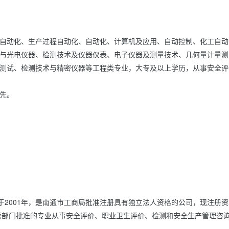
自动化、生产过程自动化、自动化、计算机及应用、自动控制、化工自动
与光电仪器、检测技术及仪器仪表、电子仪器及测量技术、几何量计量测
测试、检测技术与精密仪器等工程类专业，大专及以上学历，从事安全评
。

2001年，是南通市工商局批准注册具有独立法人资格的公司，现注册资本
主管部门批准的专业从事安全评价、职业卫生评价、检测和安全生产管理咨