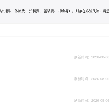
培训费、 体检费、 资料费、 置装费、 押金等），则存在诈骗风险，请
刷新时间：2026-08-06 
刷新时间：2026-08-06 
刷新时间：2026-08-06 