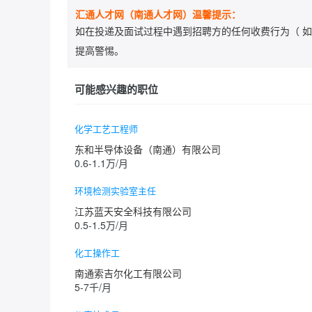
汇通人才网（南通人才网）温馨提示：
如在投递及面试过程中遇到招聘方的任何收费行为（ 如
提高警惕。
可能感兴趣的职位
化学工艺工程师
东和半导体设备（南通）有限公司
0.6-1.1万/月
环境检测实验室主任
江苏蓝天安全科技有限公司
0.5-1.5万/月
化工操作工
南通索吉尔化工有限公司
5-7千/月