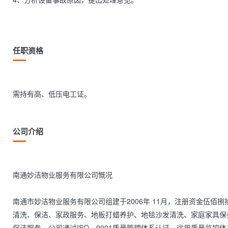
任职资格
需持有高、低压电工证。                
公司介绍
南通妙洁物业服务有限公司慨况

南通市妙洁物业服务有限公司组建于2006年 11月，注册资金伍
清洗、保洁、家政服务、地板打蜡养护、地毯沙发清洗、家庭家具保
保洁服务。公司通过ISO—9001质量管理体系认证，运用质量监控