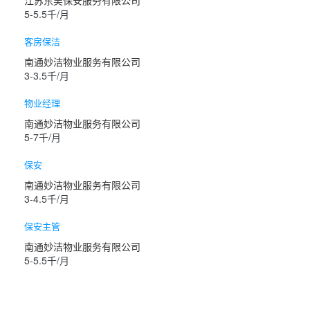
5-5.5千/月
客房保洁
南通妙洁物业服务有限公司
3-3.5千/月
物业经理
南通妙洁物业服务有限公司
5-7千/月
保安
南通妙洁物业服务有限公司
3-4.5千/月
保安主管
南通妙洁物业服务有限公司
5-5.5千/月