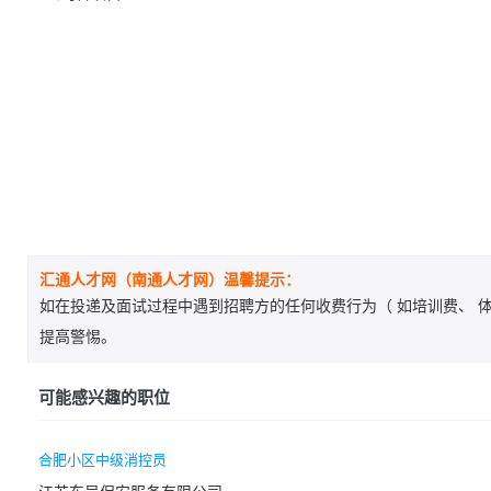
汇通人才网（南通人才网）温馨提示：
如在投递及面试过程中遇到招聘方的任何收费行为（ 如培训费、 体
提高警惕。
可能感兴趣的职位
合肥小区中级消控员
江苏东吴保安服务有限公司