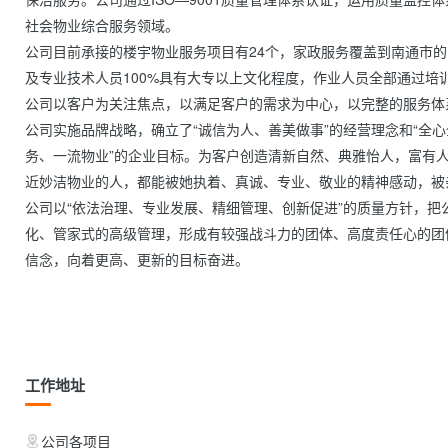
社会物业综合服务领域。

公司目前承接的楼宇物业服务项目有24个，家政服务覆盖到南通市的
及专业技术人员100%具有大专以上文化程度，作业人员全部通过培
公司以客户为关注焦点，以满足客户的需求为中心，以完整的服务体
公司实施品牌战略，确立了“诚信为人、善美做事”的经营理念和“全
务、一流物业”的企业目标。为客户创造清新自然、典雅怡人，富有
近妙洁物业的人，都能被她执着、真诚、专业、敬业的精神感动，被
公司以“依法治理、专业发展、精细管理、创新促进”的质量方针，
化、管家式的高级管理，形成有较强战斗力的团体、高度责任心的团
信念，向着更高、更新的目标奋进。

工作地址
公司各项目