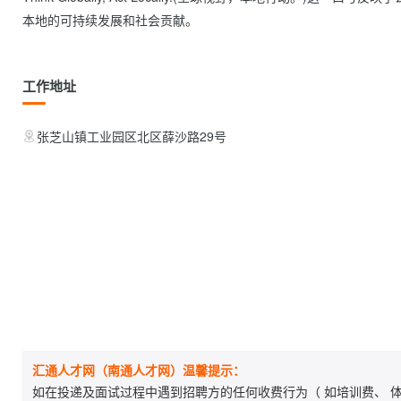
本地的可持续发展和社会贡献。            
工作地址
张芝山镇工业园区北区薛沙路29号
汇通人才网（南通人才网）温馨提示：
如在投递及面试过程中遇到招聘方的任何收费行为（ 如培训费、 体