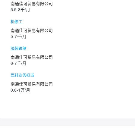
南通佳可贸易有限公司
5.5-8千/月
机修工
南通佳可贸易有限公司
5-7千/月
服装跟单
南通佳可贸易有限公司
6-7千/月
面料业务担当
南通佳可贸易有限公司
0.8-1万/月