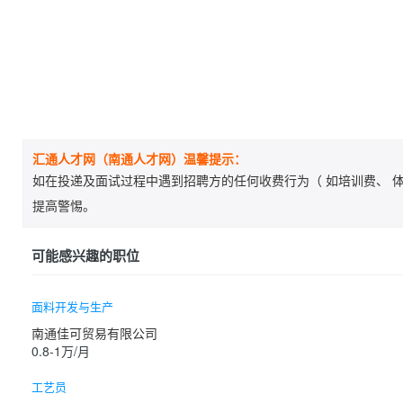
汇通人才网（南通人才网）温馨提示：
如在投递及面试过程中遇到招聘方的任何收费行为（ 如培训费、 体
提高警惕。
可能感兴趣的职位
面料开发与生产
南通佳可贸易有限公司
0.8-1万/月
工艺员