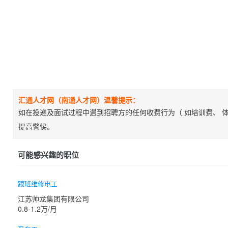
汇通人才网（南通人才网）温馨提示：
如在投递及面试过程中遇到招聘方的任何收费行为（ 如培训费、 体
提高警惕。
可能感兴趣的职位
跟班维修电工
江苏帅龙集团有限公司
0.8-1.2万/月