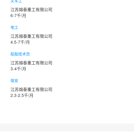
叉车工
江苏熔泰重工有限公司
6-7千/月
电工
江苏熔泰重工有限公司
4.5-7千/月
船舶技术员
江苏熔泰重工有限公司
3-4千/月
保安
江苏熔泰重工有限公司
2.3-2.5千/月