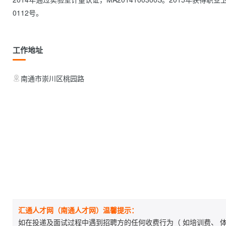
0112号。            
工作地址
南通市崇川区桃园路
汇通人才网（南通人才网）温馨提示：
如在投递及面试过程中遇到招聘方的任何收费行为（ 如培训费、 体