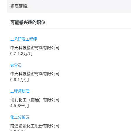
提高警惕。
可能感兴趣的职位
工艺研发工程师
中天科技精密材料有限公司
0.7-1.2万/月
安全员
中天科技精密材料有限公司
0.6-1万/月
工程师助理
瑞润化工（南通）有限公司
4.5-6千/月
化工分析员
南通醋酸化工股份有限公司