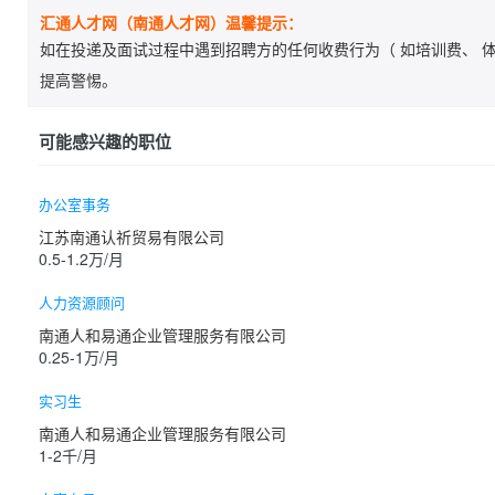
汇通人才网（南通人才网）温馨提示：
如在投递及面试过程中遇到招聘方的任何收费行为（ 如培训费、 体
提高警惕。
可能感兴趣的职位
办公室事务
江苏南通认祈贸易有限公司
0.5-1.2万/月
人力资源顾问
南通人和易通企业管理服务有限公司
0.25-1万/月
实习生
南通人和易通企业管理服务有限公司
1-2千/月