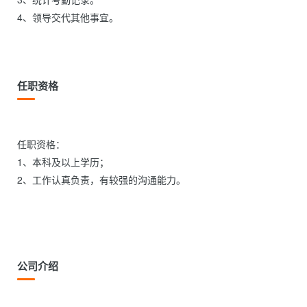
4、领导交代其他事宜。

任职资格
任职资格：

1、本科及以上学历；

2、工作认真负责，有较强的沟通能力。

公司介绍