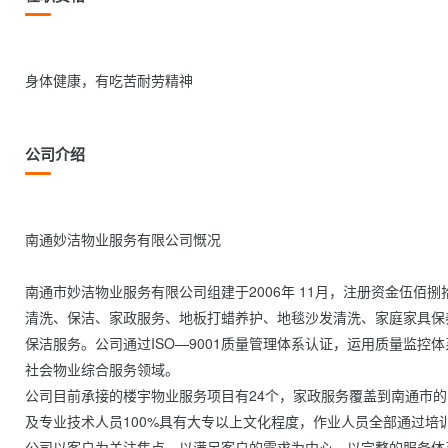
身体健康，有吃苦耐劳精神                
公司介绍
南通妙洁物业服务有限公司慨况

南通市妙洁物业服务有限公司组建于2006年 11月，注册资金伍
清洗、保洁、家政服务、地板打蜡养护、地毯沙发清洗、家庭家具保
保洁服务。公司通过ISO—9001质量管理体系认证，运用质量监控
社会物业综合服务领域。

公司目前承接的楼宇物业服务项目有24个，家政服务覆盖到南通市的
及专业技术人员100%具有大专以上文化程度，作业人员全部通过培
公司以客户为关注焦点，以满足客户的需求为中心，以完整的服务体