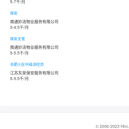
5-7千/月
保安
南通妙洁物业服务有限公司
3-4.5千/月
保安主管
南通妙洁物业服务有限公司
5-5.5千/月
合肥小区中级消控员
江苏东吴保安服务有限公司
5-5.5千/月
© 2006-202