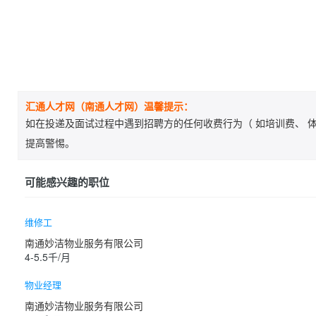
汇通人才网（南通人才网）温馨提示：
如在投递及面试过程中遇到招聘方的任何收费行为（ 如培训费、 体
提高警惕。
可能感兴趣的职位
维修工
南通妙洁物业服务有限公司
4-5.5千/月
物业经理
南通妙洁物业服务有限公司