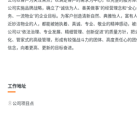
公司实施品牌战略，确立了“诚信为人、善美做事”的经营理念和“全
务、一流物业”的企业目标。为客户创造清新自然、典雅怡人，富有
近妙洁物业的人，都能被她执着、真诚、专业、敬业的精神感动，被
公司以“依法治理、专业发展、精细管理、创新促进”的质量方针，
化、管家式的高级管理，形成有较强战斗力的团体、高度责任心的团
信念，向着更高、更新的目标奋进。

工作地址
公司项目点