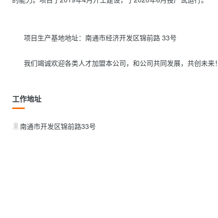
      项目生产基地地址：南通市经济开发区锦前路 33号

      我们竭诚欢迎各类人才加盟本公司，和公司共同发展，共创未来！      
工作地址
南通市开发区锦前路33号