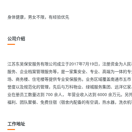
身体健康，男女不限，有经验优先                
公司介绍
江苏东吴保安服务有限公司成立于2017年7月19日，注册资金为人
服务、企业档案管理服务等，是一家集安全、专业、高端为一体的专
场、商务楼、住宅楼等提供专业安保服务。业务区域覆盖南通市五市
誉度以及规范化的管理，先后与万科物业、绿城服务集团、远洋亿家、
业在册员工数量达到 700 余人， 年营业收入达到 6000 余万
工作地址