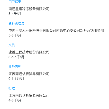
门卫保安
南通星诺冷冻设备有限公司
3-4千/月
资料管理员
中国平安人寿保险股份有限公司南通中心支公司新开营销服务部
5-8千/月
文员
速维工程技术股份有限公司
3.5-5千/月
业务内勤
江苏南通认祈贸易有限公司
0.4-1万/月
行政
江苏南通认祈贸易有限公司
4-8千/月