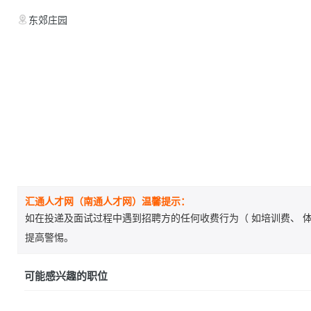
东郊庄园
汇通人才网（南通人才网）温馨提示：
如在投递及面试过程中遇到招聘方的任何收费行为（ 如培训费、 体
提高警惕。
可能感兴趣的职位