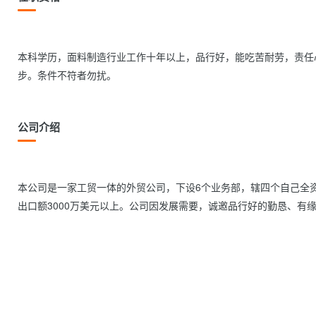
本科学历，面料制造行业工作十年以上，品行好，能吃苦耐劳，责任
步。条件不符者勿扰。                
公司介绍
本公司是一家工贸一体的外贸公司，下设6个业务部，辖四个自己全
出口额3000万美元以上。公司因发展需要，诚邀品行好的勤恳、有缘