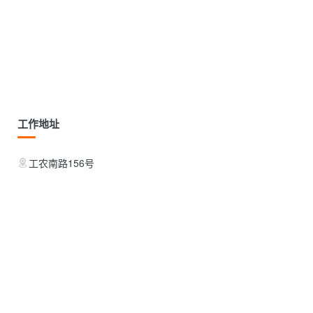
工作地址
工农南路156号