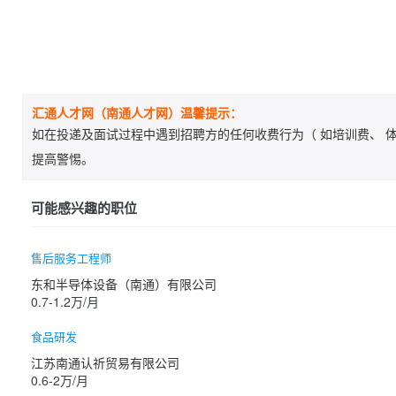
汇通人才网（南通人才网）温馨提示：
如在投递及面试过程中遇到招聘方的任何收费行为（ 如培训费、 体
提高警惕。
可能感兴趣的职位
售后服务工程师
东和半导体设备（南通）有限公司
0.7-1.2万/月
食品研发
江苏南通认祈贸易有限公司
0.6-2万/月