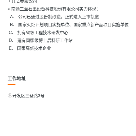
 • 其它参股公司

※ 南通三圣石墨设备科技股份有限公司实力体现：

  A、 公司已通过股份制改造，正式进入上市轨道

  B、 国家火炬计划项目实施单位、国家重点新产品项目实施单位

 C、 拥有省级工程技术研发中心

 D、 建有国家级博士后科研工作站

 E、 国家高新技术企业

工作地址
开发区三圣路3号