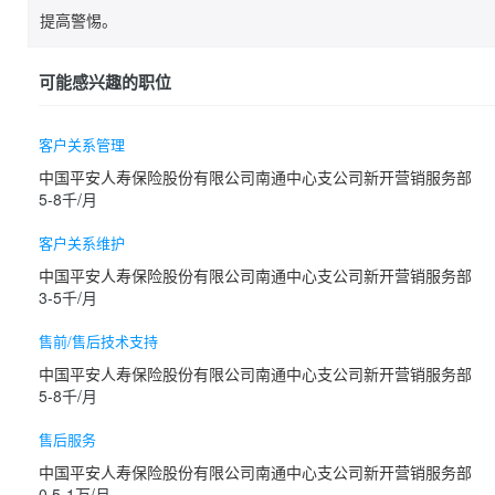
提高警惕。
可能感兴趣的职位
客户关系管理
中国平安人寿保险股份有限公司南通中心支公司新开营销服务部
5-8千/月
客户关系维护
中国平安人寿保险股份有限公司南通中心支公司新开营销服务部
3-5千/月
售前/售后技术支持
中国平安人寿保险股份有限公司南通中心支公司新开营销服务部
5-8千/月
售后服务
中国平安人寿保险股份有限公司南通中心支公司新开营销服务部
0.5-1万/月