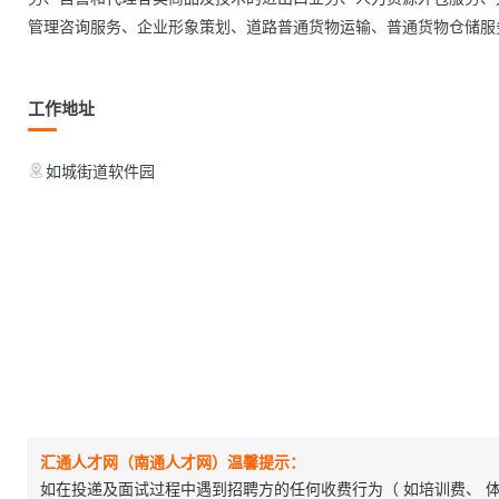
管理咨询服务、企业形象策划、道路普通货物运输、普通货物仓储服务      
工作地址
如城街道软件园
汇通人才网（南通人才网）温馨提示：
如在投递及面试过程中遇到招聘方的任何收费行为（ 如培训费、 体