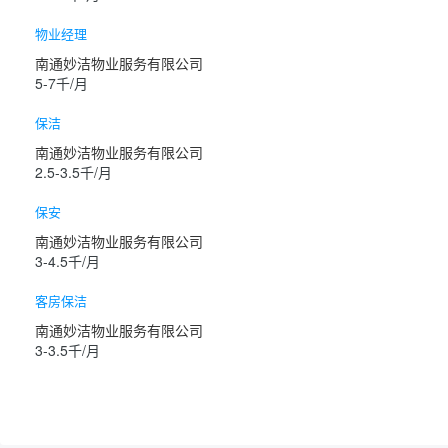
物业经理
南通妙洁物业服务有限公司
5-7千/月
保洁
南通妙洁物业服务有限公司
2.5-3.5千/月
保安
南通妙洁物业服务有限公司
3-4.5千/月
客房保洁
南通妙洁物业服务有限公司
3-3.5千/月