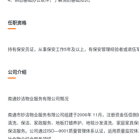
任职资格
持有保安员证，从事保安工作5年及以上，有保安管理经验者或退伍军人优先     
公司介绍
南通妙洁物业服务有限公司慨况

南通市妙洁物业服务有限公司组建于2006年 11月，注册资金伍
清洗、保洁、家政服务、地板打蜡养护、地毯沙发清洗、家庭家具保
保洁服务。公司通过ISO—9001质量管理体系认证，运用质量监控
社会物业综合服务领域。
