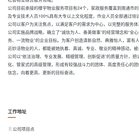
公司目前承接的楼宇物业服务项目有24个，家政服务覆盖到南通市的
及专业技术人员100%具有大专以上文化程度，作业人员全部通过培
公司以客户为关注焦点，以满足客户的需求为中心，以完整的服务体
公司实施品牌战略，确立了“诚信为人、善美做事”的经营理念和“全
务、一流物业”的企业目标。为客户创造清新自然、典雅怡人，富有
近妙洁物业的人，都能被她执着、真诚、专业、敬业的精神感动，被
公司以“依法治理、专业发展、精细管理、创新促进”的质量方针，
化、管家式的高级管理，形成有较强战斗力的团体、高度责任心的团
信念，向着更高、更新的目标奋进。

工作地址
公司项目点