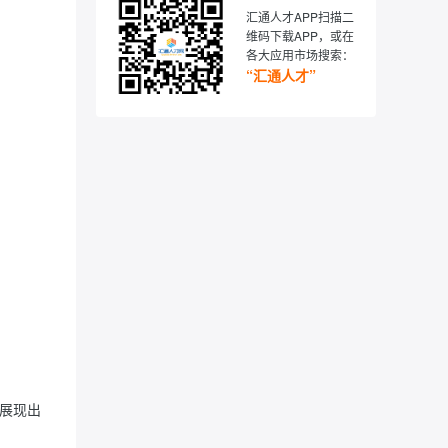
汇通人才APP扫描二
维码下载APP，或在
各大应用市场搜索：
“汇通人才”
，展现出