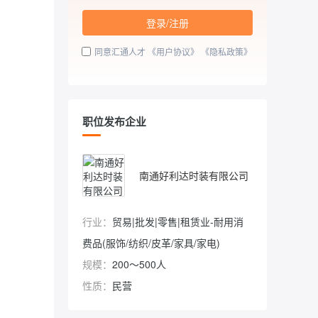
登录/注册
同意汇通人才
《用户协议》
《隐私政策》
职位发布企业
南通好利达时装有限公司
行业：
贸易|批发|零售|租赁业-耐用消
费品(服饰/纺织/皮革/家具/家电)
规模：
200～500人
性质：
民营