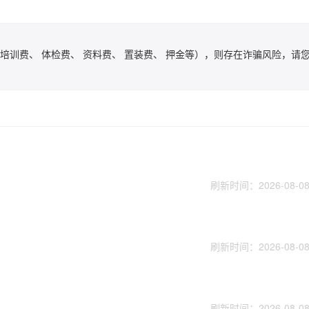
培训费、 体检费、 资料费、 置装费、 押金等），则存在诈骗风险，请
刷新时间：2026-08-08 
刷新时间：2026-08-08 
刷新时间：2026-08-08 