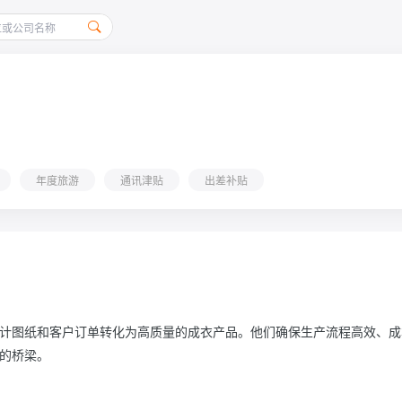
年度旅游
通讯津贴
出差补贴
计图纸和客户订单转化为高质量的成衣产品。他们确保生产流程高效、成
的桥梁。
