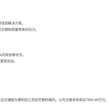
              
且交通极为便利的江苏综艺数码城内。公司注册资本高达7662.49万元