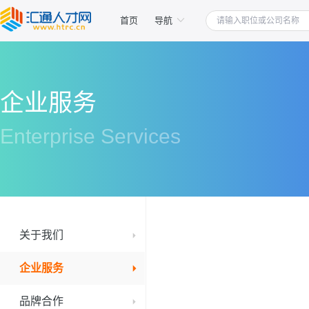
首页
导航
企业服务
Enterprise Services
关于我们
企业服务
品牌合作