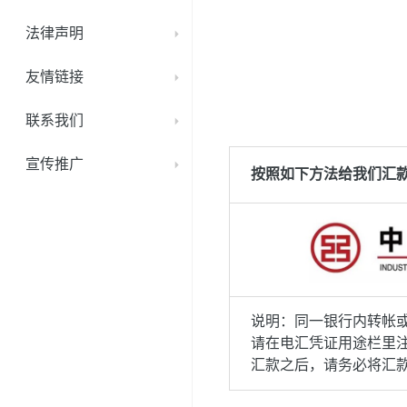
法律声明
友情链接
联系我们
宣传推广
按照如下方法给我们汇
说明：同一银行内转帐或
请在电汇凭证用途栏里注
汇款之后，请务必将汇款