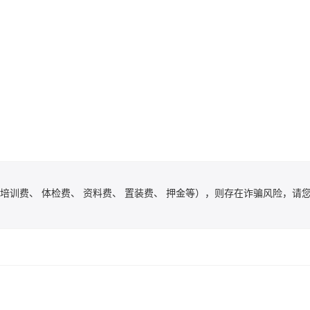
培训费、 体检费、 资料费、 置装费、 押金等），则存在诈骗风险，请