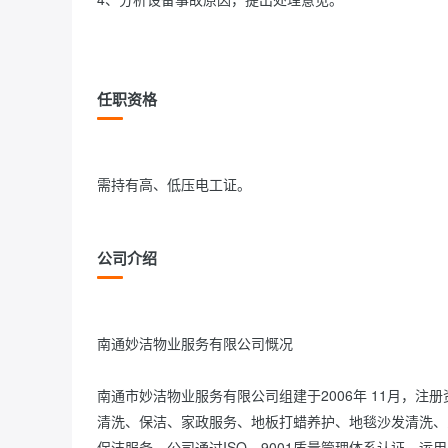
任职资格
需持有高、低压电工证。                
公司介绍
南通妙洁物业服务有限公司慨况

南通市妙洁物业服务有限公司组建于2006年 11月，
清洗、保洁、家政服务、地板打蜡养护、地毯沙发清洗、
保洁服务。公司通过ISO—9001质量管理体系认证，