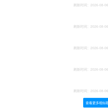
刷新时间：2026-08-06 
刷新时间：2026-08-06 
刷新时间：2026-08-06 
刷新时间：2026-08-06 
刷新时间：2026-08-06 
查看更多相似职