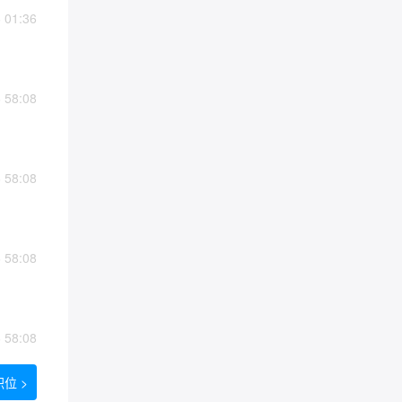
01:36
58:08
58:08
58:08
58:08
位 >