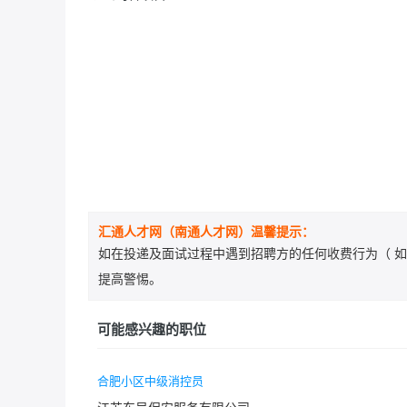
汇通人才网（南通人才网）温馨提示：
如在投递及面试过程中遇到招聘方的任何收费行为（ 如
提高警惕。
可能感兴趣的职位
合肥小区中级消控员
江苏东吴保安服务有限公司