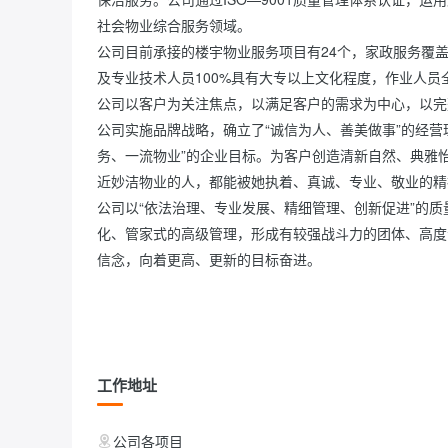
社会物业综合服务领域。

公司目前承接的楼宇物业服务项目有24个，家政服务覆
及专业技术人员100%具有大专以上文化程度，作业人员
公司以客户为关注焦点，以满足客户的需求为中心，以完
公司实施品牌战略，确立了“诚信为人、善美做事”的经营
务、一流物业”的企业目标。为客户创造清新自然、典雅
近妙洁物业的人，都能被她执着、真诚、专业、敬业的精
公司以“依法治理、专业发展、精细管理、创新促进”的
化、管家式的高级管理，形成有较强战斗力的团体、高度
信念，向着更高、更新的目标奋进。

工作地址
公司各项目