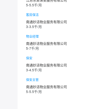
5-5.5千/月
客房保洁
南通妙洁物业服务有限公司
3-3.5千/月
物业经理
南通妙洁物业服务有限公司
5-7千/月
保安
南通妙洁物业服务有限公司
3-4.5千/月
保安主管
南通妙洁物业服务有限公司
5-5.5千/月