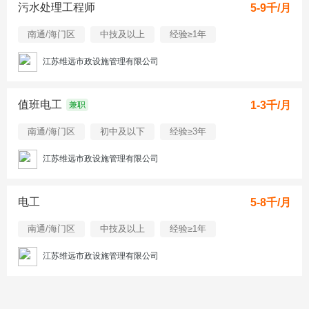
污水处理工程师
5-9千/月
南通/海门区
中技及以上
经验≥1年
江苏维远市政设施管理有限公司
值班电工
1-3千/月
兼职
南通/海门区
初中及以下
经验≥3年
江苏维远市政设施管理有限公司
电工
5-8千/月
南通/海门区
中技及以上
经验≥1年
江苏维远市政设施管理有限公司