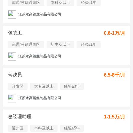
南通/苏锡通园区
本科及以上
经验≤1年
江苏永高钢丝制品有限公司
包装工
0.6-1万/月
南通/苏锡通园区
初中及以下
经验≤1年
江苏永高钢丝制品有限公司
驾驶员
6.5-8千/月
开发区
大专及以上
经验≥3年
江苏永高钢丝制品有限公司
总经理助理
1-1.5万/月
通州区
本科及以上
经验≥5年