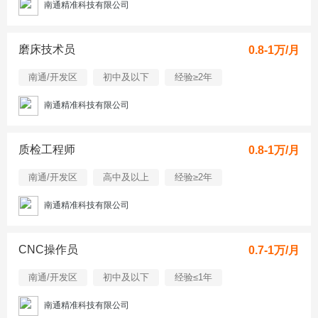
南通精准科技有限公司
磨床技术员
0.8-1万/月
南通/开发区
初中及以下
经验≥2年
南通精准科技有限公司
质检工程师
0.8-1万/月
南通/开发区
高中及以上
经验≥2年
南通精准科技有限公司
CNC操作员
0.7-1万/月
南通/开发区
初中及以下
经验≤1年
南通精准科技有限公司