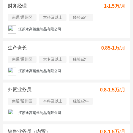
财务经理
1-1.5万/月
南通/通州区
本科及以上
经验≥5年
江苏永高钢丝制品有限公司
生产班长
0.85-1万/月
南通/通州区
大专及以上
经验≥2年
江苏永高钢丝制品有限公司
外贸业务员
0.8-1.5万/月
南通/通州区
本科及以上
经验≥2年
江苏永高钢丝制品有限公司
销售业务员（内贸）
0.8-1.5万/月