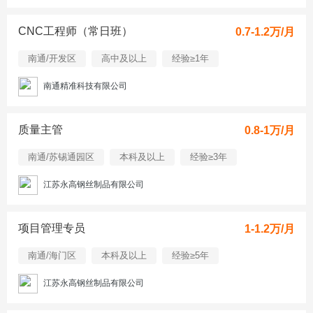
CNC工程师（常日班）
0.7-1.2万/月
南通/开发区
高中及以上
经验≥1年
南通精准科技有限公司
质量主管
0.8-1万/月
南通/苏锡通园区
本科及以上
经验≥3年
江苏永高钢丝制品有限公司
项目管理专员
1-1.2万/月
南通/海门区
本科及以上
经验≥5年
江苏永高钢丝制品有限公司