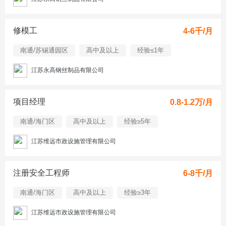
修模工
4-6千/月
南通/苏锡通园区
高中及以上
经验≤1年
江苏永高钢丝制品有限公司
项目经理
0.8-1.2万/月
南通/海门区
高中及以上
经验≥5年
江苏维远市政设施管理有限公司
注册安全工程师
6-8千/月
南通/海门区
高中及以上
经验≥3年
江苏维远市政设施管理有限公司