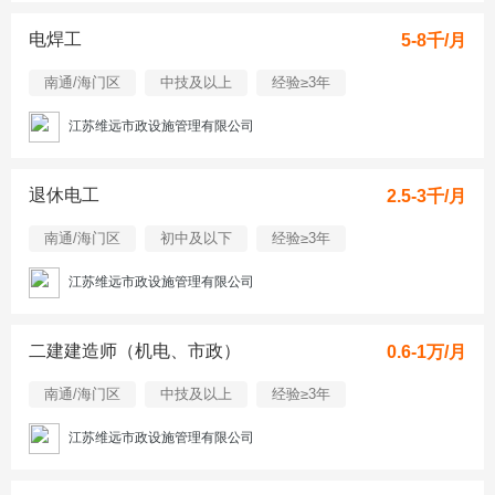
电焊工
5-8千/月
南通/海门区
中技及以上
经验≥3年
江苏维远市政设施管理有限公司
退休电工
2.5-3千/月
南通/海门区
初中及以下
经验≥3年
江苏维远市政设施管理有限公司
二建建造师（机电、市政）
0.6-1万/月
南通/海门区
中技及以上
经验≥3年
江苏维远市政设施管理有限公司