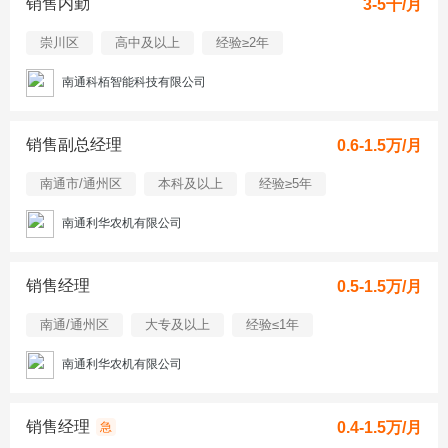
销售内勤
3-5千/月
崇川区
高中及以上
经验≥2年
南通科栢智能科技有限公司
销售副总经理
0.6-1.5万/月
南通市/通州区
本科及以上
经验≥5年
南通利华农机有限公司
销售经理
0.5-1.5万/月
南通/通州区
大专及以上
经验≤1年
南通利华农机有限公司
销售经理
0.4-1.5万/月
急