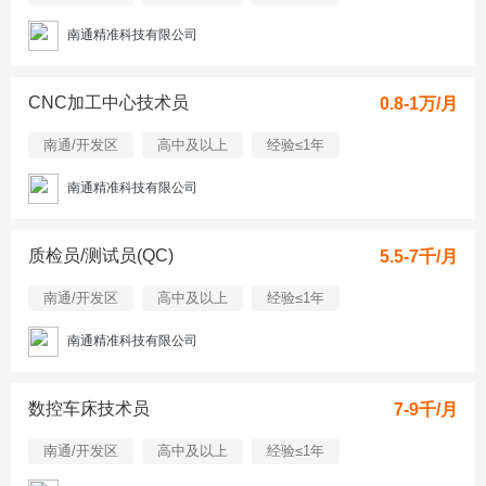
南通精准科技有限公司
CNC加工中心技术员
0.8-1万/月
南通/开发区
高中及以上
经验≤1年
南通精准科技有限公司
质检员/测试员(QC)
5.5-7千/月
南通/开发区
高中及以上
经验≤1年
南通精准科技有限公司
数控车床技术员
7-9千/月
南通/开发区
高中及以上
经验≤1年