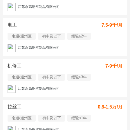
江苏永高钢丝制品有限公司
电工
7.5-9千/月
南通/通州区
初中及以下
经验≥2年
江苏永高钢丝制品有限公司
机修工
7-9千/月
南通/通州区
初中及以下
经验≥3年
江苏永高钢丝制品有限公司
拉丝工
0.8-1.5万/月
南通/通州区
初中及以下
经验≤1年
江苏永高钢丝制品有限公司