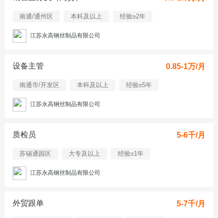
南通/通州区
本科及以上
经验≥2年
江苏永高钢丝制品有限公司
设备主管
0.85-1万/月
南通市/开发区
本科及以上
经验≥5年
江苏永高钢丝制品有限公司
质检员
5-6千/月
苏锡通园区
大专及以上
经验≥1年
江苏永高钢丝制品有限公司
外贸跟单
5-7千/月