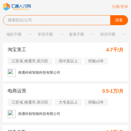
注册/登录
搜索职位/公司
搜索
淘宝美工
4-7千/月
江苏省,南通市,崇川区
高中及以上
经验≤1年
南通科栢智能科技有限公司
电商运营
0.5-1万/月
江苏省,南通市,崇川区
大专及以上
经验≤1年
南通科栢智能科技有限公司