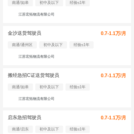
南通/如皋
初中及以下
经验≤1年
江苏宏拓物流有限公司
金沙送货驾驶员
0.7-1.1万/月
南通/通州区
初中及以下
经验≤1年
江苏宏拓物流有限公司
搬经急招C证送货驾驶员
0.7-1.1万/月
南通/如皋
初中及以下
经验≤1年
江苏宏拓物流有限公司
启东急招驾驶员
0.7-1.1万/月
南通/启东
初中及以下
经验≤1年