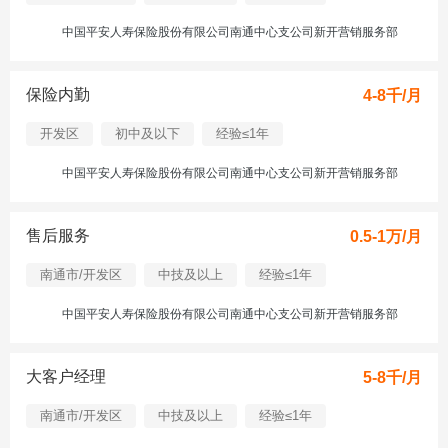
中国平安人寿保险股份有限公司南通中心支公司新开营销服务部
保险内勤
4-8千/月
开发区
初中及以下
经验≤1年
中国平安人寿保险股份有限公司南通中心支公司新开营销服务部
售后服务
0.5-1万/月
南通市/开发区
中技及以上
经验≤1年
中国平安人寿保险股份有限公司南通中心支公司新开营销服务部
大客户经理
5-8千/月
南通市/开发区
中技及以上
经验≤1年