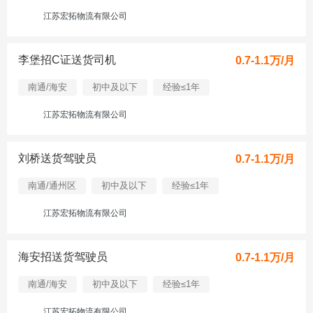
江苏宏拓物流有限公司
李堡招C证送货司机
0.7-1.1万/月
南通/海安
初中及以下
经验≤1年
江苏宏拓物流有限公司
刘桥送货驾驶员
0.7-1.1万/月
南通/通州区
初中及以下
经验≤1年
江苏宏拓物流有限公司
海安招送货驾驶员
0.7-1.1万/月
南通/海安
初中及以下
经验≤1年
江苏宏拓物流有限公司