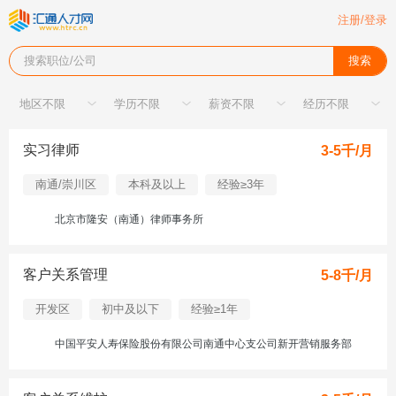
注册/登录
搜索职位/公司
搜索
实习律师
3-5千/月
南通/崇川区
本科及以上
经验≥3年
北京市隆安（南通）律师事务所
客户关系管理
5-8千/月
开发区
初中及以下
经验≥1年
中国平安人寿保险股份有限公司南通中心支公司新开营销服务部