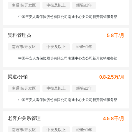
南通市/开发区
中技及以上
经验≤1年
中国平安人寿保险股份有限公司南通中心支公司新开营销服务部
资料管理员
5-8千/月
南通市/开发区
中技及以上
经验≤1年
中国平安人寿保险股份有限公司南通中心支公司新开营销服务部
渠道/分销
0.8-2.5万/月
南通市/开发区
中技及以上
经验≤1年
中国平安人寿保险股份有限公司南通中心支公司新开营销服务部
老客户关系管理
4.5-8千/月
南通市/开发区
中技及以上
经验≤1年