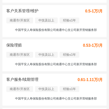
客户关系管理/维护
0.5-1万/月
南通市/开发区
中技及以上
经验≤1年
中国平安人寿保险股份有限公司南通中心支公司新开营销服务部
保险理赔
0.53-1万/月
南通市/开发区
中技及以上
经验≤1年
中国平安人寿保险股份有限公司南通中心支公司新开营销服务部
客户服务/续期管理
0.61-1.11万/月
南通市/开发区
中技及以上
经验≤1年
中国平安人寿保险股份有限公司南通中心支公司新开营销服务部