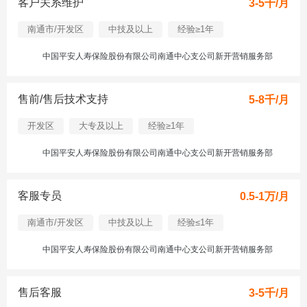
客户关系维护
3-5千/月
南通市/开发区
中技及以上
经验≥1年
中国平安人寿保险股份有限公司南通中心支公司新开营销服务部
售前/售后技术支持
5-8千/月
开发区
大专及以上
经验≥1年
中国平安人寿保险股份有限公司南通中心支公司新开营销服务部
客服专员
0.5-1万/月
南通市/开发区
中技及以上
经验≤1年
中国平安人寿保险股份有限公司南通中心支公司新开营销服务部
售后客服
3-5千/月