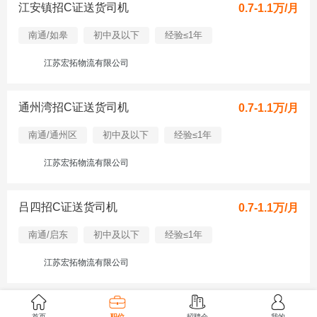
江安镇招C证送货司机
0.7-1.1万/月
南通/如皋
初中及以下
经验≤1年
江苏宏拓物流有限公司
通州湾招C证送货司机
0.7-1.1万/月
南通/通州区
初中及以下
经验≤1年
江苏宏拓物流有限公司
吕四招C证送货司机
0.7-1.1万/月
南通/启东
初中及以下
经验≤1年
江苏宏拓物流有限公司
吕四招C证送货司机
0.7-1.1万/月
首页
职位
招聘会
我的