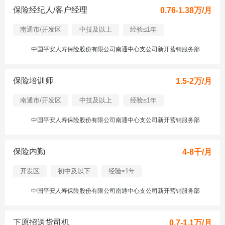
保险经纪人/客户经理
0.76-1.38万/月
南通市/开发区
中技及以上
经验≤1年
中国平安人寿保险股份有限公司南通中心支公司新开营销服务部
保险培训师
1.5-2万/月
南通市/开发区
中技及以上
经验≤1年
中国平安人寿保险股份有限公司南通中心支公司新开营销服务部
保险内勤
4-8千/月
开发区
初中及以下
经验≤1年
中国平安人寿保险股份有限公司南通中心支公司新开营销服务部
下原招送货司机
0.7-1.1万/月