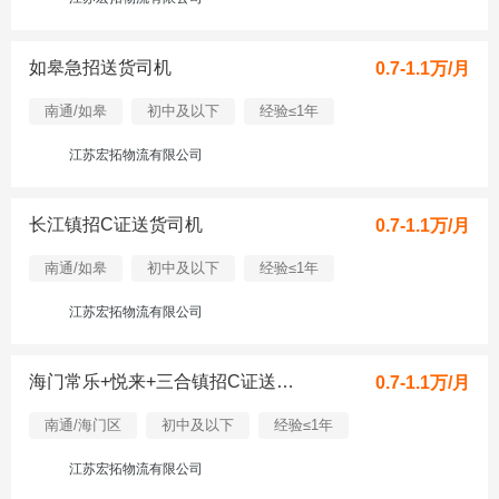
如皋急招送货司机
0.7-1.1万/月
南通/如皋
初中及以下
经验≤1年
江苏宏拓物流有限公司
长江镇招C证送货司机
0.7-1.1万/月
南通/如皋
初中及以下
经验≤1年
江苏宏拓物流有限公司
海门常乐+悦来+三合镇招C证送货司机
0.7-1.1万/月
南通/海门区
初中及以下
经验≤1年
江苏宏拓物流有限公司