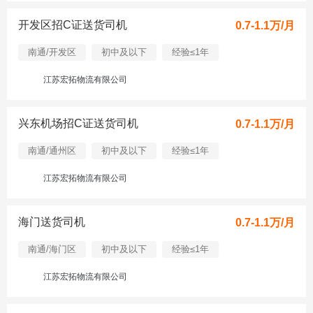
开发区招C证送货司机
0.7-1.1万/月
南通/开发区
初中及以下
经验≤1年
江苏宏拓物流有限公司
兴东机场招C证送货司机
0.7-1.1万/月
南通/通州区
初中及以下
经验≤1年
江苏宏拓物流有限公司
海门送货司机
0.7-1.1万/月
南通/海门区
初中及以下
经验≤1年
江苏宏拓物流有限公司