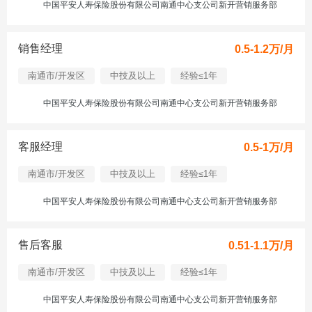
中国平安人寿保险股份有限公司南通中心支公司新开营销服务部
销售经理
0.5-1.2万/月
南通市/开发区
中技及以上
经验≤1年
中国平安人寿保险股份有限公司南通中心支公司新开营销服务部
客服经理
0.5-1万/月
南通市/开发区
中技及以上
经验≤1年
中国平安人寿保险股份有限公司南通中心支公司新开营销服务部
售后客服
0.51-1.1万/月
南通市/开发区
中技及以上
经验≤1年
中国平安人寿保险股份有限公司南通中心支公司新开营销服务部