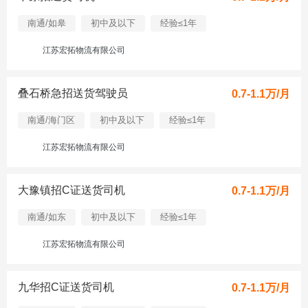
南通/如皋
初中及以下
经验≤1年
江苏宏拓物流有限公司
叠石桥急招送货驾驶员
0.7-1.1万/月
南通/海门区
初中及以下
经验≤1年
江苏宏拓物流有限公司
大豫镇招C证送货司机
0.7-1.1万/月
南通/如东
初中及以下
经验≤1年
江苏宏拓物流有限公司
九华招C证送货司机
0.7-1.1万/月