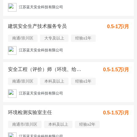
江苏蓝天安全科技有限公司
建筑安全生产技术服务专员
0.5-1万/月
南通/崇川区
大专及以上
经验≤1年
江苏蓝天安全科技有限公司
安全工程（评价）师（环境、给排水）
0.5-1.5万/月
南通/崇川区
本科及以上
经验≤1年
江苏蓝天安全科技有限公司
环境检测实验室主任
0.5-1.5万/月
南通市/崇川区
本科及以上
经验≥2年
江苏蓝天安全科技有限公司