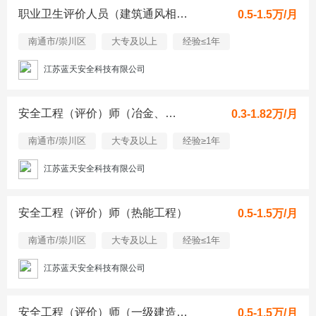
职业卫生评价人员（建筑通风相关）
0.5-1.5万/月
南通市/崇川区
大专及以上
经验≤1年
江苏蓝天安全科技有限公司
安全工程（评价）师（冶金、铸造）
0.3-1.82万/月
南通市/崇川区
大专及以上
经验≥1年
江苏蓝天安全科技有限公司
安全工程（评价）师（热能工程）
0.5-1.5万/月
南通市/崇川区
大专及以上
经验≤1年
江苏蓝天安全科技有限公司
安全工程（评价）师（一级建造师、土木）
0.5-1.5万/月