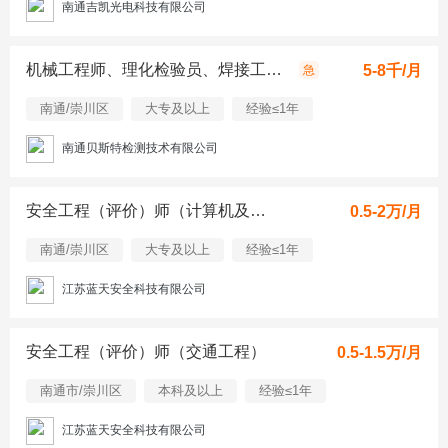
南通吉凯光电科技有限公司
机械工程师、理化检验员、焊接工程师
5-8千/月
急
南通/崇川区
大专及以上
经验≤1年
南通贝斯特检测技术有限公司
安全工程（评价）师（计算机及应用）
0.5-2万/月
南通/崇川区
大专及以上
经验≤1年
江苏蓝天安全科技有限公司
安全工程（评价）师（交通工程）
0.5-1.5万/月
南通市/崇川区
本科及以上
经验≤1年
江苏蓝天安全科技有限公司