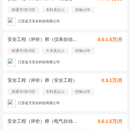
南通市/崇川区
本科及以上
经验≤1年
江苏蓝天安全科技有限公司
安全工程（评价）师（仪表自动化）
0.5-1.5万/月
南通市/崇川区
大专及以上
经验≤1年
江苏蓝天安全科技有限公司
安全工程（评价）师（安全工程）
0.3-1万/月
南通市/崇川区
本科及以上
经验≥1年
江苏蓝天安全科技有限公司
安全工程（评价）师（电气自动化）
0.6-1.5万/月