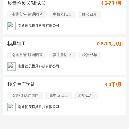
质量检验员/测试员
4.5-7千/月
南通市/苏锡通园区
中技及以上
经验≥1年
南通德茂模具科技有限公司
模具钳工
0.8-1.3万/月
南通市/苏锡通园区
高中及以上
经验≥3年
南通德茂模具科技有限公司
模切生产学徒
3-4千/月
南通/苏锡通园区
高中及以上
经验≤1年
南通德茂模具科技有限公司