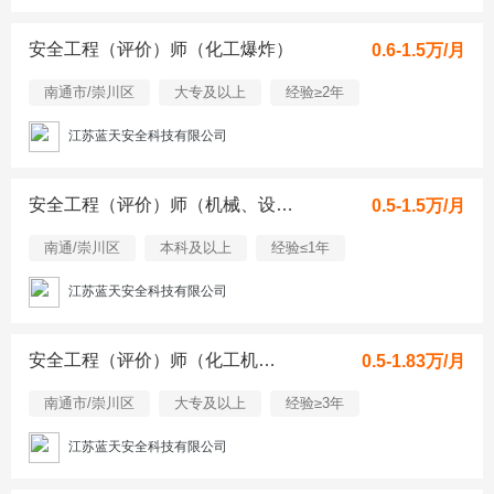
安全工程（评价）师（化工爆炸）
0.6-1.5万/月
南通市/崇川区
大专及以上
经验≥2年
江苏蓝天安全科技有限公司
安全工程（评价）师（机械、设备）
0.5-1.5万/月
南通/崇川区
本科及以上
经验≤1年
江苏蓝天安全科技有限公司
安全工程（评价）师（化工机械）
0.5-1.83万/月
南通市/崇川区
大专及以上
经验≥3年
江苏蓝天安全科技有限公司