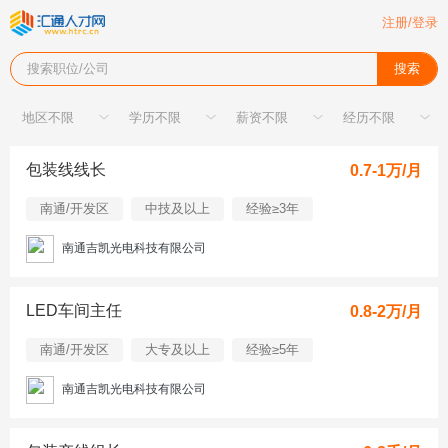
注册/登录
搜索职位/公司
搜索
包装线线长
0.7-1万/月
南通/开发区
中技及以上
经验≥3年
南通吉凯光电科技有限公司
LED车间主任
0.8-2万/月
南通/开发区
大专及以上
经验≥5年
南通吉凯光电科技有限公司