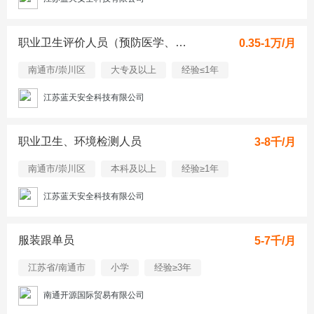
职业卫生评价人员（预防医学、公共卫生）
0.35-1万/月
南通市/崇川区
大专及以上
经验≤1年
江苏蓝天安全科技有限公司
职业卫生、环境检测人员
3-8千/月
南通市/崇川区
本科及以上
经验≥1年
江苏蓝天安全科技有限公司
服装跟单员
5-7千/月
江苏省/南通市
小学
经验≥3年
南通开源国际贸易有限公司