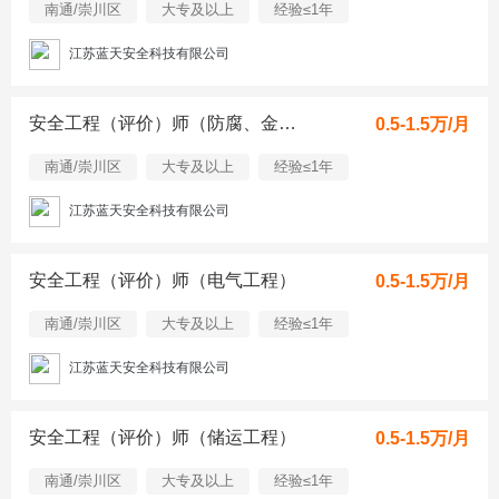
南通/崇川区
大专及以上
经验≤1年
江苏蓝天安全科技有限公司
安全工程（评价）师（防腐、金属材料）
0.5-1.5万/月
南通/崇川区
大专及以上
经验≤1年
江苏蓝天安全科技有限公司
安全工程（评价）师（电气工程）
0.5-1.5万/月
南通/崇川区
大专及以上
经验≤1年
江苏蓝天安全科技有限公司
安全工程（评价）师（储运工程）
0.5-1.5万/月
南通/崇川区
大专及以上
经验≤1年