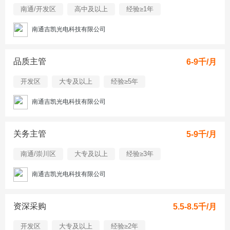
南通/开发区
高中及以上
经验≥1年
南通吉凯光电科技有限公司
品质主管
6-9千/月
开发区
大专及以上
经验≥5年
南通吉凯光电科技有限公司
关务主管
5-9千/月
南通/崇川区
大专及以上
经验≥3年
南通吉凯光电科技有限公司
资深采购
5.5-8.5千/月
开发区
大专及以上
经验≥2年