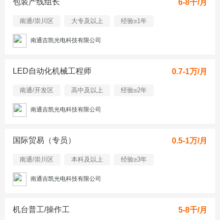
包装产线组长
6-8千/月
南通/崇川区
大专及以上
经验≥1年
南通吉凯光电科技有限公司
LED自动化机械工程师
0.7-1万/月
南通/开发区
高中及以上
经验≥2年
南通吉凯光电科技有限公司
国际贸易（专员）
0.5-1万/月
南通/崇川区
本科及以上
经验≥3年
南通吉凯光电科技有限公司
机台普工/操作工
5-8千/月