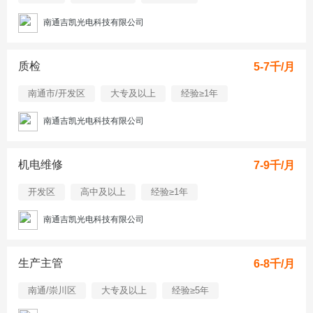
南通吉凯光电科技有限公司
质检
5-7千/月
南通市/开发区
大专及以上
经验≥1年
南通吉凯光电科技有限公司
机电维修
7-9千/月
开发区
高中及以上
经验≥1年
南通吉凯光电科技有限公司
生产主管
6-8千/月
南通/崇川区
大专及以上
经验≥5年