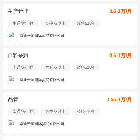
生产管理
0.6-1万/月
南通/崇川区
高中及以上
经验≥10年
南通开源国际贸易有限公司
面料采购
0.6-1万/月
南通/崇川区
本科及以上
经验≥10年
南通开源国际贸易有限公司
品管
0.55-1万/月
南通/崇川区
高中及以上
经验≥10年
南通开源国际贸易有限公司