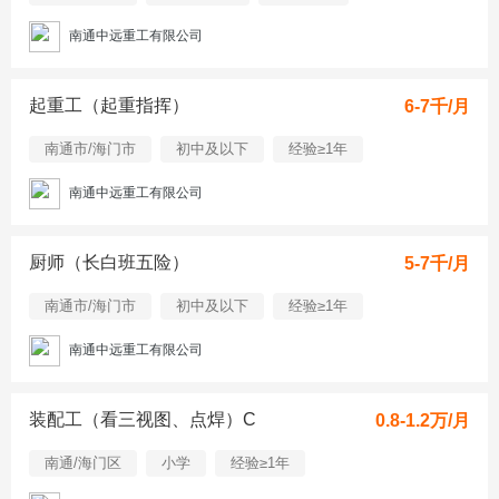
南通中远重工有限公司
起重工（起重指挥）
6-7千/月
南通市/海门市
初中及以下
经验≥1年
南通中远重工有限公司
厨师（长白班五险）
5-7千/月
南通市/海门市
初中及以下
经验≥1年
南通中远重工有限公司
装配工（看三视图、点焊）C
0.8-1.2万/月
南通/海门区
小学
经验≥1年