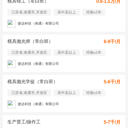
模具钳工（常白班）
0.8-1.5万/月
江苏省,南通市,开发区
高中及以上
经验≥1年
捷达科技（南通）有限公司
模具抛光师（常白班）
6-9千/月
江苏省,南通市,开发区
高中及以上
经验≤1年
捷达科技（南通）有限公司
模具抛光学徒（常白班）
5-6千/月
江苏省,南通市,开发区
高中及以上
经验≤1年
捷达科技（南通）有限公司
生产普工/操作工
5-7千/月