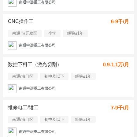
南通中远重工有限公司
CNC操作工
6-9千/月
南通市/开发区
小学
经验≤1年
南通中远重工有限公司
数控下料工（激光切割）
0.9-1.1万/月
南通/海门区
初中及以下
经验≤1年
南通中远重工有限公司
维修电工/钳工
7-9千/月
南通/海门区
初中及以下
经验≥1年
南通中远重工有限公司