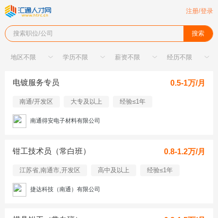
注册/登录
搜索职位/公司
搜索
电镀服务专员
0.5-1万/月
南通/开发区
大专及以上
经验≤1年
南通得安电子材料有限公司
钳工技术员（常白班）
0.8-1.2万/月
江苏省,南通市,开发区
高中及以上
经验≤1年
捷达科技（南通）有限公司