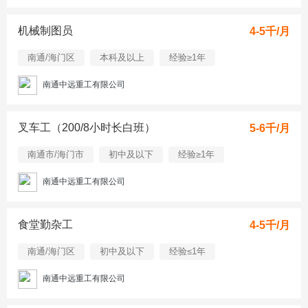
机械制图员
4-5千/月
南通/海门区
本科及以上
经验≥1年
南通中远重工有限公司
叉车工（200/8小时长白班）
5-6千/月
南通市/海门市
初中及以下
经验≥1年
南通中远重工有限公司
食堂勤杂工
4-5千/月
南通/海门区
初中及以下
经验≤1年
南通中远重工有限公司