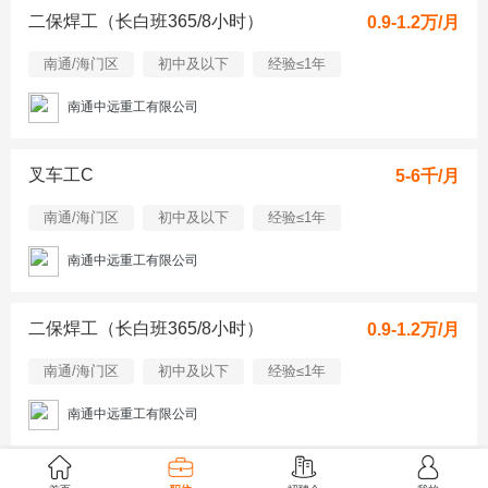
二保焊工（长白班365/8小时）
0.9-1.2万/月
南通/海门区
初中及以下
经验≤1年
南通中远重工有限公司
叉车工C
5-6千/月
南通/海门区
初中及以下
经验≤1年
南通中远重工有限公司
二保焊工（长白班365/8小时）
0.9-1.2万/月
南通/海门区
初中及以下
经验≤1年
南通中远重工有限公司
磁控溅射工艺工程师
1-1.5万/月