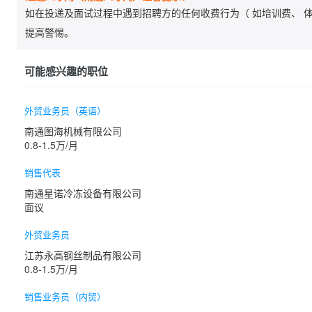
如在投递及面试过程中遇到招聘方的任何收费行为（ 如培训费、 体
提高警惕。
可能感兴趣的职位
外贸业务员（英语）
南通图海机械有限公司
0.8-1.5万/月
销售代表
南通星诺冷冻设备有限公司
面议
外贸业务员
江苏永高钢丝制品有限公司
0.8-1.5万/月
销售业务员（内贸）