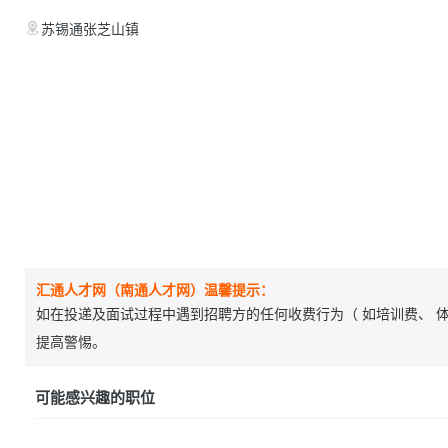
苏锡通张芝山镇
汇通人才网（南通人才网）温馨提示：
如在投递及面试过程中遇到招聘方的任何收费行为（ 如培训费、 体
提高警惕。
可能感兴趣的职位