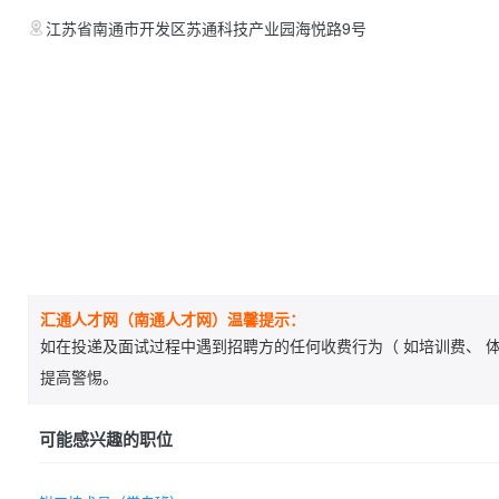
江苏省南通市开发区苏通科技产业园海悦路9号
汇通人才网（南通人才网）温馨提示：
如在投递及面试过程中遇到招聘方的任何收费行为（ 如培训费、 体
提高警惕。
可能感兴趣的职位