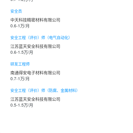
安全员
中天科技精密材料有限公司
0.6-1万/月
安全工程（评价）师（电气自动化）
江苏蓝天安全科技有限公司
0.6-1.5万/月
研发工程师
南通得安电子材料有限公司
0.7-1万/月
安全工程（评价）师（防腐、金属材料）
江苏蓝天安全科技有限公司
0.5-1.5万/月