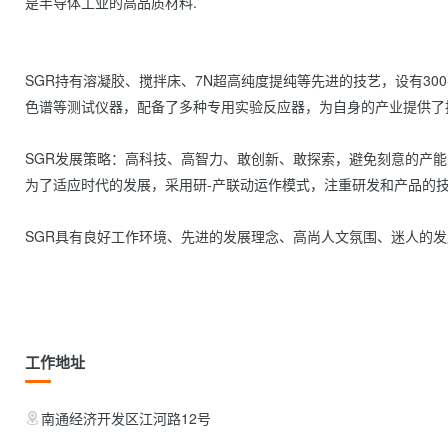
是半导体工业的高品质材料.

SGR持有溶凝胶、搅拌床、7N超高纯度提纯等先进的技艺，设有300
色谱等测试仪器，配备了多种专用实验反应器，为自身的产业提供了
SGR发展策略：高科技、高智力、敢创新、敢探索，避免刻意的产能
为了适应时代的发展，采用研-产联动运作模式，注重研发和产品的技
SGR具有良好工作环境、先进的发展理念、高尚人文氛围、迷人的发
工作地址
南通经济开发区江河路12号