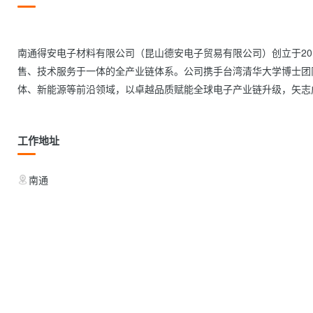
南通得安电子材料有限公司（昆山德安电子贸易有限公司）创立于20
售、技术服务于一体的全产业链体系。公司携手台湾清华大学博士团
体、新能源等前沿领域，以卓越品质赋能全球电子产业链升级，矢志成为行业
工作地址
南通