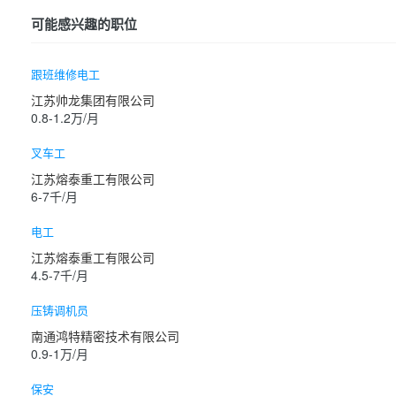
可能感兴趣的职位
跟班维修电工
江苏帅龙集团有限公司
0.8-1.2万/月
叉车工
江苏熔泰重工有限公司
6-7千/月
电工
江苏熔泰重工有限公司
4.5-7千/月
压铸调机员
南通鸿特精密技术有限公司
0.9-1万/月
保安