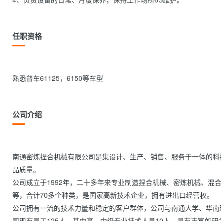
任职资格
熟悉普车61125，6150等车型                
公司介绍
南通密炼捏合机械有限公司是集设计、生产、销售、服务于一体的科
品质量。

公司成立于1992年，二十多年来专业制造捏合机械、密炼机械、混
等，合计70多个种类，是国家高新技术企业，拥有进出口经营权。

公司拥有一流的技术力量和稳定的客户群体，公司与南通大学、华南
司现有员工125人，其中高、中级专业技术人员10人，具有丰富的研发