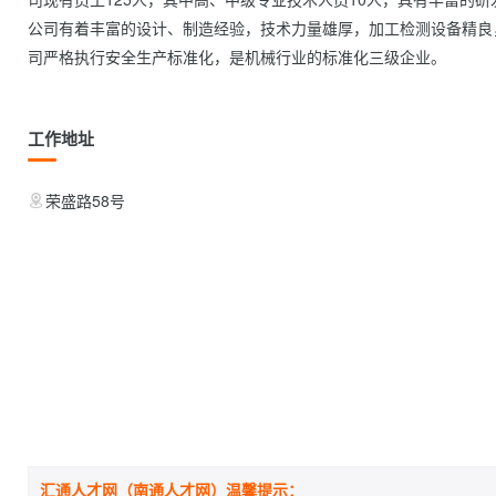
公司有着丰富的设计、制造经验，技术力量雄厚，加工检测设备精良，质
司严格执行安全生产标准化，是机械行业的标准化三级企业。           
工作地址
荣盛路58号
汇通人才网（南通人才网）温馨提示：