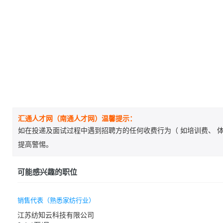
汇通人才网（南通人才网）温馨提示：
如在投递及面试过程中遇到招聘方的任何收费行为（ 如培训费、 体
提高警惕。
可能感兴趣的职位
销售代表（熟悉家纺行业）
江苏纺知云科技有限公司