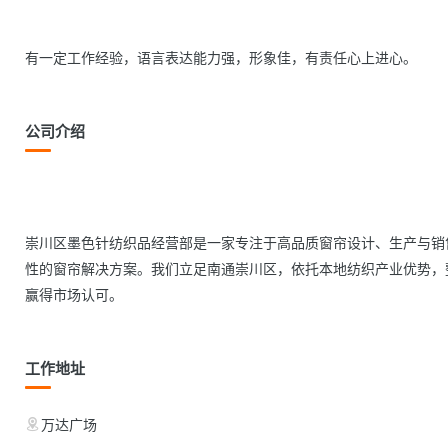
有一定工作经验，语言表达能力强，形象佳，有责任心上进心。            
公司介绍
崇川区墨色针纺织品经营部是一家专注于高品质窗帘设计、生产与销
性的窗帘解决方案。我们立足南通崇川区，依托本地纺织产业优势，
赢得市场认可。            
工作地址
万达广场