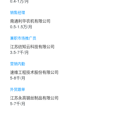
0.4-1万/月
销售经理
南通利华农机有限公司
0.5-1.5万/月
兼职市场推广员
江苏纺知云科技有限公司
3.5-7千/月
营销内勤
速维工程技术股份有限公司
5-8千/月
外贸跟单
江苏永高钢丝制品有限公司
5-7千/月